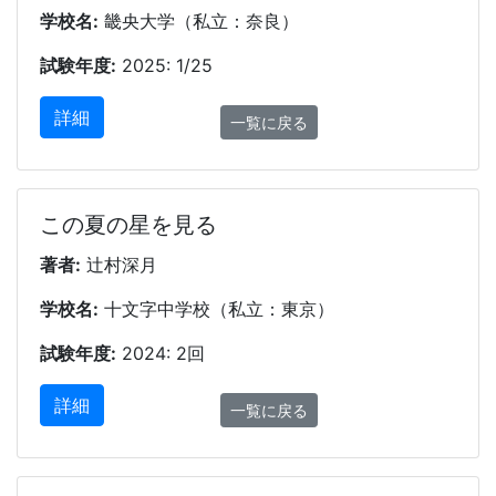
学校名:
畿央大学（私立：奈良）
試験年度:
2025: 1/25
詳細
一覧に戻る
この夏の星を見る
著者:
辻村深月
学校名:
十文字中学校（私立：東京）
試験年度:
2024: 2回
詳細
一覧に戻る