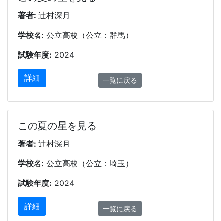
著者:
辻村深月
学校名:
公立高校（公立：群馬）
試験年度:
2024
詳細
一覧に戻る
この夏の星を見る
著者:
辻村深月
学校名:
公立高校（公立：埼玉）
試験年度:
2024
詳細
一覧に戻る