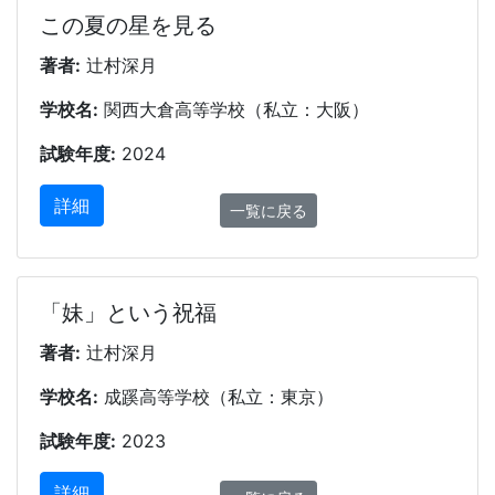
この夏の星を見る
著者:
辻村深月
学校名:
関西大倉高等学校（私立：大阪）
試験年度:
2024
詳細
一覧に戻る
「妹」という祝福
著者:
辻村深月
学校名:
成蹊高等学校（私立：東京）
試験年度:
2023
詳細