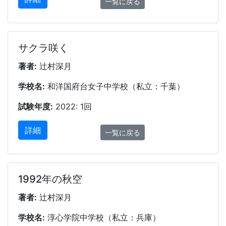
一覧に戻る
サクラ咲く
著者:
辻村深月
学校名:
和洋国府台女子中学校（私立：千葉）
試験年度:
2022: 1回
詳細
一覧に戻る
1992年の秋空
著者:
辻村深月
学校名:
淳心学院中学校（私立：兵庫）