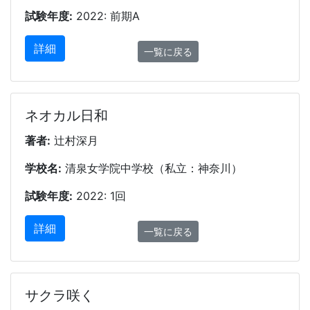
試験年度:
2022: 前期A
詳細
一覧に戻る
ネオカル日和
著者:
辻村深月
学校名:
清泉女学院中学校（私立：神奈川）
試験年度:
2022: 1回
詳細
一覧に戻る
サクラ咲く