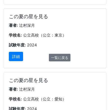
この夏の星を見る
著者:
辻村深月
学校名:
公立高校（公立：東京）
試験年度:
2024
詳細
一覧に戻る
この夏の星を見る
著者:
辻村深月
学校名:
公立高校（公立：愛知）
試験年度:
2024