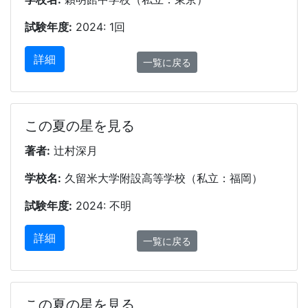
試験年度:
2024: 1回
詳細
一覧に戻る
この夏の星を見る
著者:
辻村深月
学校名:
久留米大学附設高等学校（私立：福岡）
試験年度:
2024: 不明
詳細
一覧に戻る
この夏の星を見る