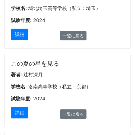
学校名:
城北埼玉高等学校（私立：埼玉）
試験年度:
2024
詳細
一覧に戻る
この夏の星を見る
著者:
辻村深月
学校名:
洛南高等学校（私立：京都）
試験年度:
2024
詳細
一覧に戻る