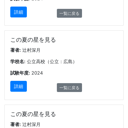
詳細
一覧に戻る
この夏の星を見る
著者:
辻村深月
学校名:
公立高校（公立：広島）
試験年度:
2024
詳細
一覧に戻る
この夏の星を見る
著者:
辻村深月