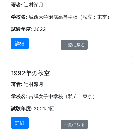
著者:
辻村深月
学校名:
城西大学附属高等学校（私立：東京）
試験年度:
2022
詳細
一覧に戻る
1992年の秋空
著者:
辻村深月
学校名:
吉祥女子中学校（私立：東京）
試験年度:
2021: 1回
詳細
一覧に戻る