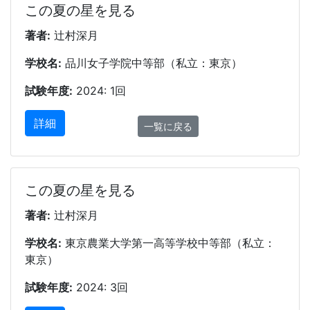
この夏の星を見る
著者:
辻村深月
学校名:
品川女子学院中等部（私立：東京）
試験年度:
2024: 1回
詳細
一覧に戻る
この夏の星を見る
著者:
辻村深月
学校名:
東京農業大学第一高等学校中等部（私立：
東京）
試験年度:
2024: 3回