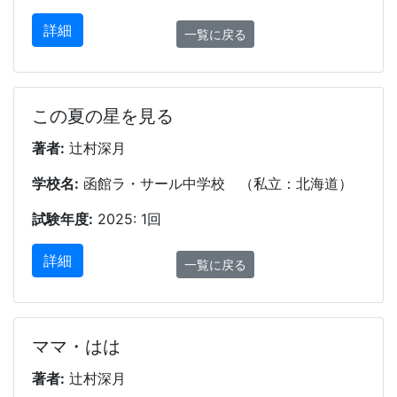
詳細
一覧に戻る
この夏の星を見る
著者:
辻村深月
学校名:
函館ラ・サール中学校 （私立：北海道）
試験年度:
2025: 1回
詳細
一覧に戻る
ママ・はは
著者:
辻村深月