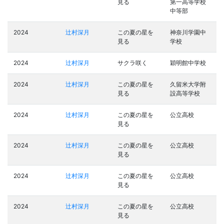
見る
第一高等学校
中等部
2024
辻村深月
この夏の星を
神奈川学園中
見る
学校
2024
辻村深月
サクラ咲く
穎明館中学校
2024
辻村深月
この夏の星を
久留米大学附
見る
設高等学校
2024
辻村深月
この夏の星を
公立高校
見る
2024
辻村深月
この夏の星を
公立高校
見る
2024
辻村深月
この夏の星を
公立高校
見る
2024
辻村深月
この夏の星を
公立高校
見る