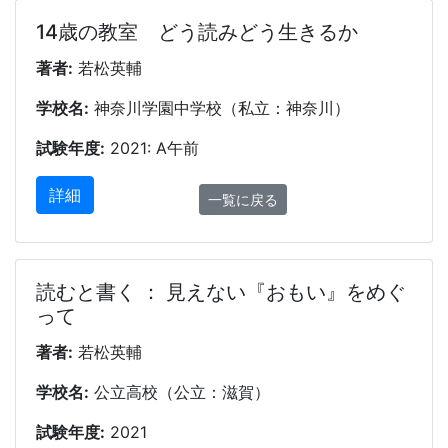
14歳の教室 どう読みどう生きるか
著者:
若松英輔
学校名:
神奈川学園中学校（私立：神奈川）
試験年度:
2021: A午前
詳細
一覧に戻る
読むと書く ： 見えない『おもい』をめぐ
って
著者:
若松英輔
学校名:
公立高校（公立：滋賀）
試験年度:
2021