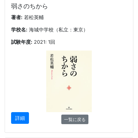
弱さのちから
著者:
若松英輔
学校名:
海城中学校（私立：東京）
試験年度:
2021: 1回
詳細
一覧に戻る