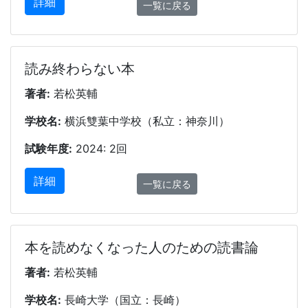
詳細
一覧に戻る
読み終わらない本
著者:
若松英輔
学校名:
横浜雙葉中学校（私立：神奈川）
試験年度:
2024: 2回
詳細
一覧に戻る
本を読めなくなった人のための読書論
著者:
若松英輔
学校名:
長崎大学（国立：長崎）