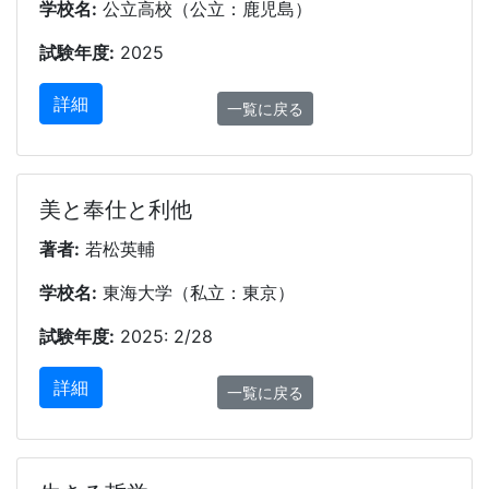
学校名:
公立高校（公立：鹿児島）
試験年度:
2025
詳細
一覧に戻る
美と奉仕と利他
著者:
若松英輔
学校名:
東海大学（私立：東京）
試験年度:
2025: 2/28
詳細
一覧に戻る