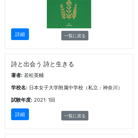
詳細
一覧に戻る
詩と出会う 詩と生きる
著者:
若松英輔
学校名:
日本女子大学附属中学校（私立：神奈川）
試験年度:
2021: 1回
詳細
一覧に戻る