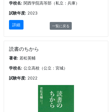
学校名:
関西学院高等部（私立：兵庫）
試験年度:
2023
詳細
一覧に戻る
読書のちから
著者:
若松英輔
学校名:
公立高校（公立：宮城）
試験年度:
2022