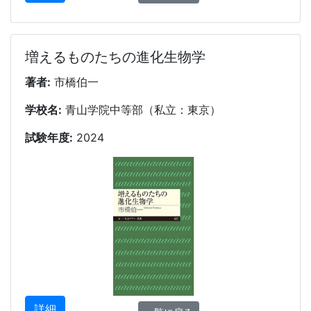
増えるものたちの進化生物学
著者:
市橋伯一
学校名:
青山学院中等部（私立：東京）
試験年度:
2024
詳細