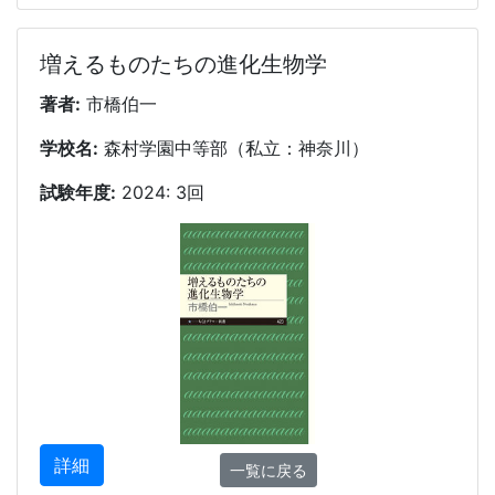
増えるものたちの進化生物学
著者:
市橋伯一
学校名:
森村学園中等部（私立：神奈川）
試験年度:
2024: 3回
詳細
一覧に戻る