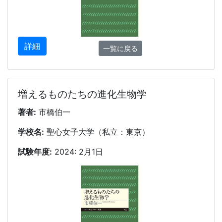
詳細
一覧に戻る
増えるものたちの進化生物学
著者:
市橋伯一
学校名:
聖心女子大学（私立：東京）
試験年度:
2024: 2月1日