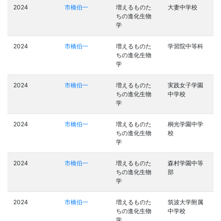
2024
市橋伯一
増えるものた
大妻中学校
ちの進化生物
学
2024
市橋伯一
増えるものた
学習院中等科
ちの進化生物
学
2024
市橋伯一
増えるものた
実践女子学園
ちの進化生物
中学校
学
2024
市橋伯一
増えるものた
桐光学園中学
ちの進化生物
校
学
2024
市橋伯一
増えるものた
森村学園中等
ちの進化生物
部
学
2024
市橋伯一
増えるものた
筑波大学附属
ちの進化生物
中学校
学