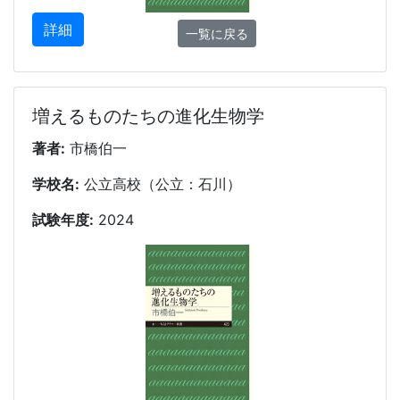
詳細
一覧に戻る
増えるものたちの進化生物学
著者:
市橋伯一
学校名:
公立高校（公立：石川）
試験年度:
2024