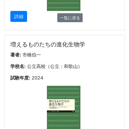
詳細
一覧に戻る
増えるものたちの進化生物学
著者:
市橋伯一
学校名:
公立高校（公立：和歌山）
試験年度:
2024