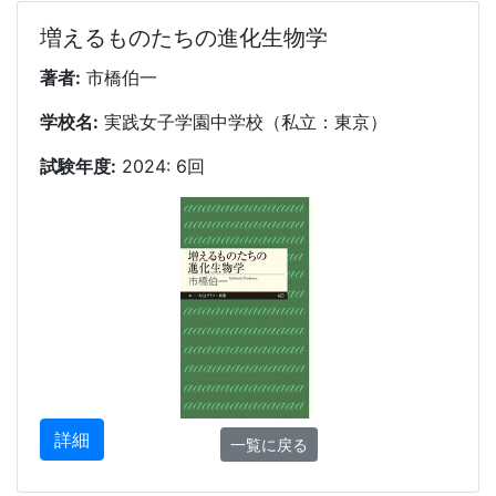
増えるものたちの進化生物学
著者:
市橋伯一
学校名:
実践女子学園中学校（私立：東京）
試験年度:
2024: 6回
詳細
一覧に戻る