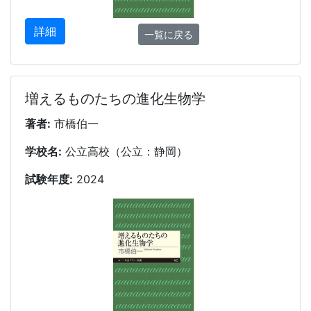
詳細
一覧に戻る
増えるものたちの進化生物学
著者:
市橋伯一
学校名:
公立高校（公立：静岡）
試験年度:
2024