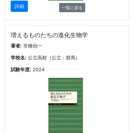
詳細
一覧に戻る
増えるものたちの進化生物学
著者:
市橋伯一
学校名:
公立高校（公立：群馬）
試験年度:
2024