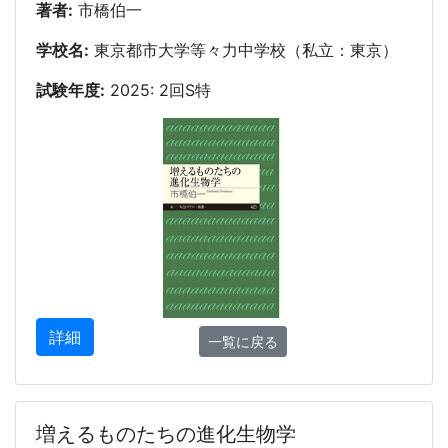
著者:
市橋伯一
学校名:
東京都市大学等々力中学校（私立：東京）
試験年度:
2025: 2回S特
詳細
一覧に戻る
増えるものたちの進化生物学