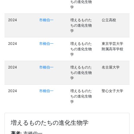
ちの進化生物
学
2024
市橋伯一
増えるものた
公立高校
ちの進化生物
学
2024
市橋伯一
増えるものた
東京学芸大学
ちの進化生物
附属高等学校
学
2024
市橋伯一
増えるものた
名古屋大学
ちの進化生物
学
2024
市橋伯一
増えるものた
聖心女子大学
ちの進化生物
学
増えるものたちの進化生物学
著者:
市橋伯一