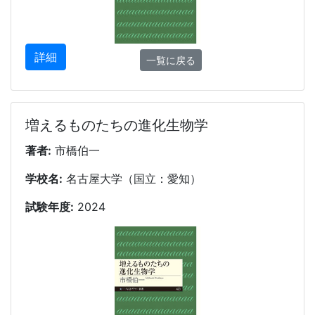
詳細
一覧に戻る
増えるものたちの進化生物学
著者:
市橋伯一
学校名:
名古屋大学（国立：愛知）
試験年度:
2024