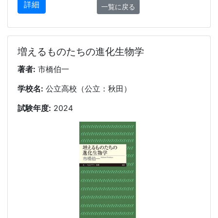
詳細
一覧に戻る
増えるものたちの進化生物学
著者:
市橋伯一
学校名:
公立高校（公立：秋田）
試験年度:
2024