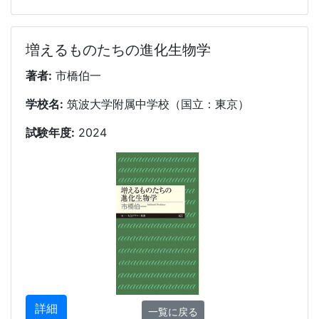
増えるものたちの進化生物学
著者:
市橋伯一
学校名:
筑波大学附属中学校（国立：東京）
試験年度:
2024
詳細
一覧に戻る