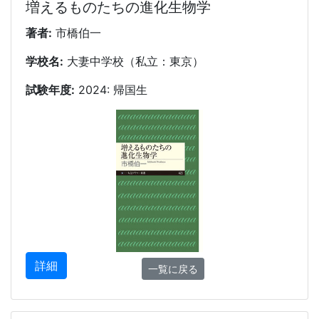
増えるものたちの進化生物学
著者:
市橋伯一
学校名:
大妻中学校（私立：東京）
試験年度:
2024: 帰国生
詳細
一覧に戻る