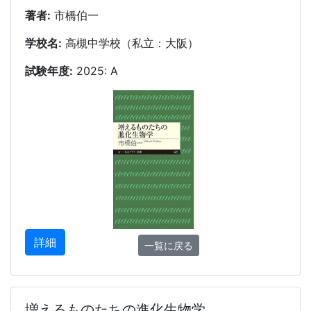
著者:
市橋伯一
学校名:
高槻中学校（私立：大阪）
試験年度:
2025: A
詳細
一覧に戻る
増えるものたちの進化生物学