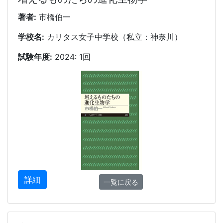
著者:
市橋伯一
学校名:
カリタス女子中学校（私立：神奈川）
試験年度:
2024: 1回
詳細
一覧に戻る