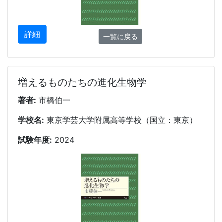
詳細
一覧に戻る
増えるものたちの進化生物学
著者:
市橋伯一
学校名:
東京学芸大学附属高等学校（国立：東京）
試験年度:
2024