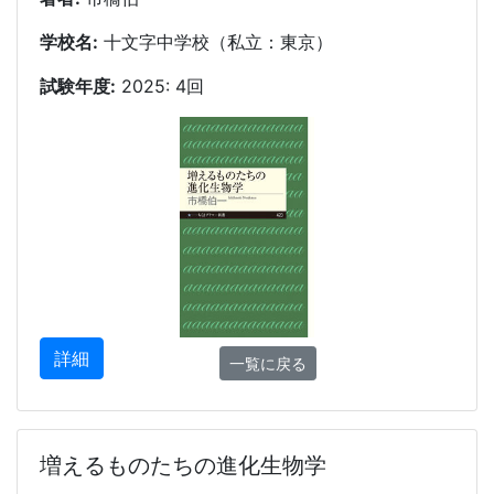
学校名:
十文字中学校（私立：東京）
試験年度:
2025: 4回
詳細
一覧に戻る
増えるものたちの進化生物学