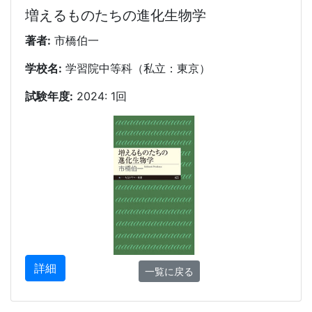
増えるものたちの進化生物学
著者:
市橋伯一
学校名:
学習院中等科（私立：東京）
試験年度:
2024: 1回
詳細
一覧に戻る