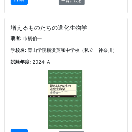
一覧に戻る
増えるものたちの進化生物学
著者:
市橋伯一
学校名:
青山学院横浜英和中学校（私立：神奈川）
試験年度:
2024: A