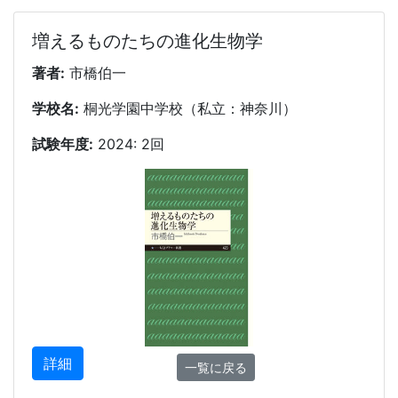
増えるものたちの進化生物学
著者:
市橋伯一
学校名:
桐光学園中学校（私立：神奈川）
試験年度:
2024: 2回
詳細
一覧に戻る