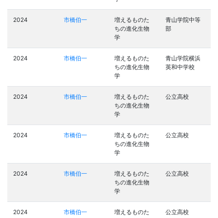
2024
市橋伯一
増えるものた
青山学院中等
ちの進化生物
部
学
2024
市橋伯一
増えるものた
青山学院横浜
ちの進化生物
英和中学校
学
2024
市橋伯一
増えるものた
公立高校
ちの進化生物
学
2024
市橋伯一
増えるものた
公立高校
ちの進化生物
学
2024
市橋伯一
増えるものた
公立高校
ちの進化生物
学
2024
市橋伯一
増えるものた
公立高校