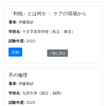
「利他」とは何か ： ケアの現場から
著者:
伊藤亜紗
学校名:
十文字高等学校（私立：東京）
試験年度:
2022
詳細
一覧に戻る
手の倫理
著者:
伊藤亜紗
学校名:
九州大学（国立：福岡）
試験年度:
2022