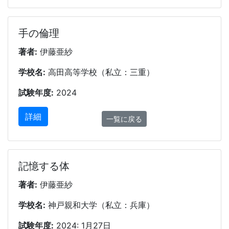
手の倫理
著者:
伊藤亜紗
学校名:
高田高等学校（私立：三重）
試験年度:
2024
詳細
一覧に戻る
記憶する体
著者:
伊藤亜紗
学校名:
神戸親和大学（私立：兵庫）
試験年度:
2024: 1月27日