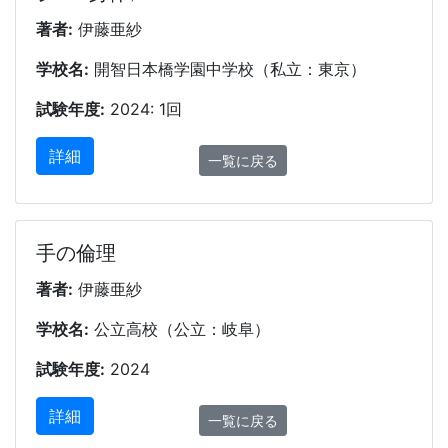
著者:
伊藤亜紗
学校名:
開智日本橋学園中学校（私立：東京）
試験年度:
2024: 1回
詳細
一覧に戻る
手の倫理
著者:
伊藤亜紗
学校名:
公立高校（公立：岐阜）
試験年度:
2024
詳細
一覧に戻る