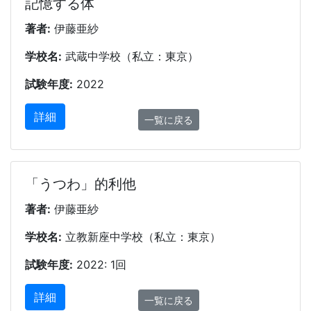
記憶する体
著者:
伊藤亜紗
学校名:
武蔵中学校（私立：東京）
試験年度:
2022
詳細
一覧に戻る
「うつわ」的利他
著者:
伊藤亜紗
学校名:
立教新座中学校（私立：東京）
試験年度:
2022: 1回
詳細
一覧に戻る