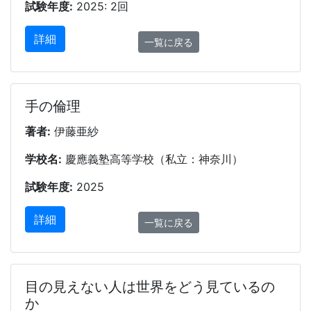
試験年度:
2025: 2回
詳細
一覧に戻る
手の倫理
著者:
伊藤亜紗
学校名:
慶應義塾高等学校（私立：神奈川）
試験年度:
2025
詳細
一覧に戻る
目の見えない人は世界をどう見ているの
か