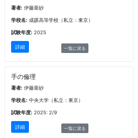
著者:
伊藤亜紗
学校名:
成蹊高等学校（私立：東京）
試験年度:
2025
詳細
一覧に戻る
手の倫理
著者:
伊藤亜紗
学校名:
中央大学（私立：東京）
試験年度:
2025: 2/9
詳細
一覧に戻る