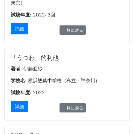
東京）
試験年度:
2022: 3回
詳細
一覧に戻る
「うつわ」的利他
著者:
伊藤亜紗
学校名:
横浜雙葉中学校（私立：神奈川）
試験年度:
2022
詳細
一覧に戻る