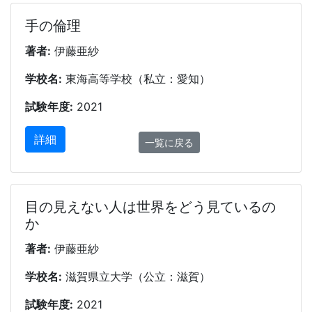
手の倫理
著者:
伊藤亜紗
学校名:
東海高等学校（私立：愛知）
試験年度:
2021
詳細
一覧に戻る
目の見えない人は世界をどう見ているの
か
著者:
伊藤亜紗
学校名:
滋賀県立大学（公立：滋賀）
試験年度:
2021