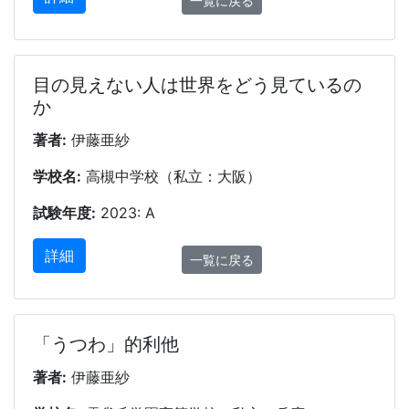
一覧に戻る
目の見えない人は世界をどう見ているの
か
著者:
伊藤亜紗
学校名:
高槻中学校（私立：大阪）
試験年度:
2023: A
詳細
一覧に戻る
「うつわ」的利他
著者:
伊藤亜紗