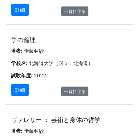
詳細
一覧に戻る
手の倫理
著者:
伊藤亜紗
学校名:
北海道大学（国立：北海道）
試験年度:
2022
詳細
一覧に戻る
ヴァレリー ： 芸術と身体の哲学
著者:
伊藤亜紗