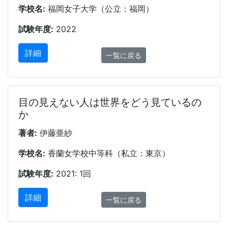
学校名:
福岡女子大学（公立：福岡）
試験年度:
2022
詳細
一覧に戻る
目の見えない人は世界をどう見ているの
か
著者:
伊藤亜紗
学校名:
香蘭女学校中等科（私立：東京）
試験年度:
2021: 1回
詳細
一覧に戻る