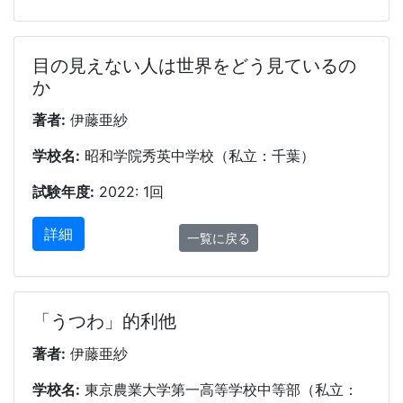
目の見えない人は世界をどう見ているの
か
著者:
伊藤亜紗
学校名:
昭和学院秀英中学校（私立：千葉）
試験年度:
2022: 1回
詳細
一覧に戻る
「うつわ」的利他
著者:
伊藤亜紗
学校名:
東京農業大学第一高等学校中等部（私立：