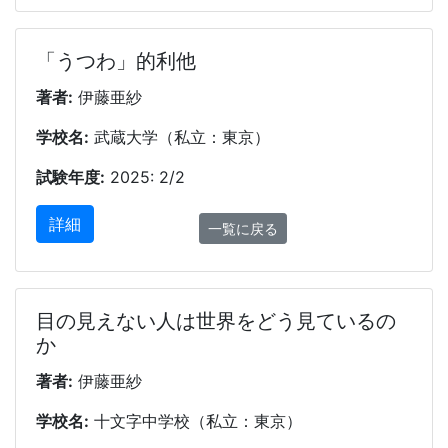
「うつわ」的利他
著者:
伊藤亜紗
学校名:
武蔵大学（私立：東京）
試験年度:
2025: 2/2
詳細
一覧に戻る
目の見えない人は世界をどう見ているの
か
著者:
伊藤亜紗
学校名:
十文字中学校（私立：東京）