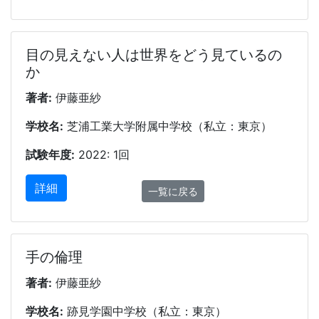
目の見えない人は世界をどう見ているの
か
著者:
伊藤亜紗
学校名:
芝浦工業大学附属中学校（私立：東京）
試験年度:
2022: 1回
詳細
一覧に戻る
手の倫理
著者:
伊藤亜紗
学校名:
跡見学園中学校（私立：東京）