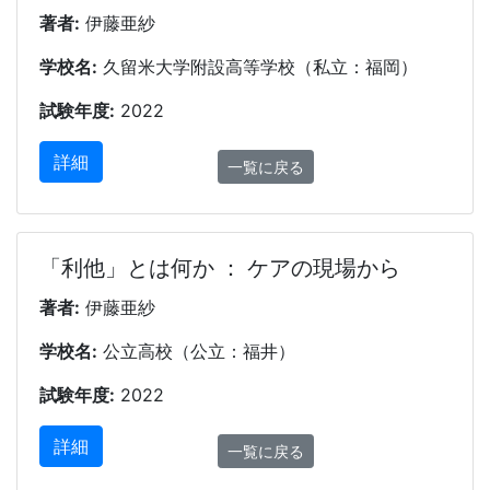
著者:
伊藤亜紗
学校名:
久留米大学附設高等学校（私立：福岡）
試験年度:
2022
詳細
一覧に戻る
「利他」とは何か ： ケアの現場から
著者:
伊藤亜紗
学校名:
公立高校（公立：福井）
試験年度:
2022
詳細
一覧に戻る