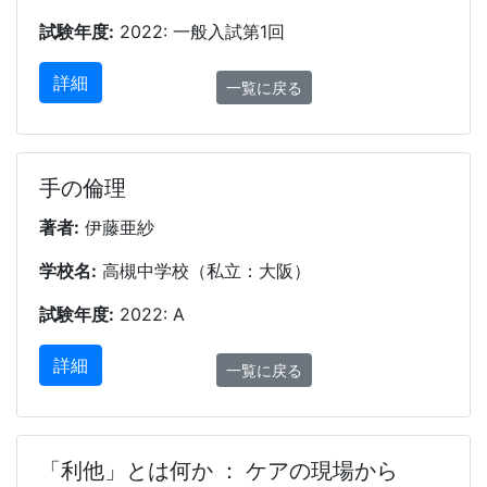
試験年度:
2022: 一般入試第1回
詳細
一覧に戻る
手の倫理
著者:
伊藤亜紗
学校名:
高槻中学校（私立：大阪）
試験年度:
2022: A
詳細
一覧に戻る
「利他」とは何か ： ケアの現場から