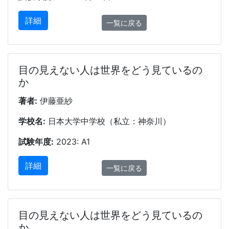
詳細
一覧に戻る
目の見えない人は世界をどう見ているの
か
著者:
伊藤亜紗
学校名:
日本大学中学校（私立：神奈川）
試験年度:
2023: A1
詳細
一覧に戻る
目の見えない人は世界をどう見ているの
か