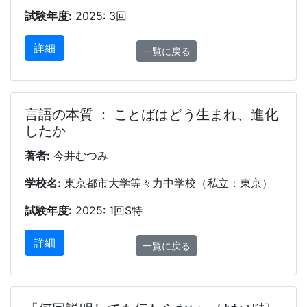
試験年度:
2025: 3回
詳細
一覧に戻る
言語の本質 ： ことばはどう生まれ、進化
したか
著者:
今井むつみ
学校名:
東京都市大学等々力中学校（私立：東京）
試験年度:
2025: 1回S特
詳細
一覧に戻る