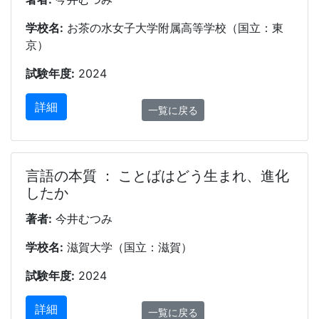
学校名:
お茶の水女子大学附属高等学校（国立：東
京）
試験年度:
2024
詳細
一覧に戻る
言語の本質 ： ことばはどう生まれ、進化
したか
著者:
今井むつみ
学校名:
滋賀大学（国立：滋賀）
試験年度:
2024
詳細
一覧に戻る