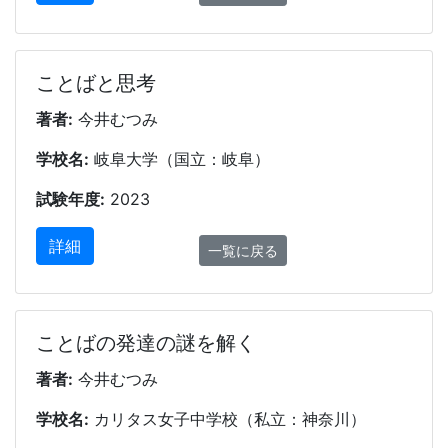
ことばと思考
著者:
今井むつみ
学校名:
岐阜大学（国立：岐阜）
試験年度:
2023
詳細
一覧に戻る
ことばの発達の謎を解く
著者:
今井むつみ
学校名:
カリタス女子中学校（私立：神奈川）