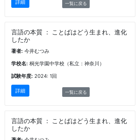
詳細
一覧に戻る
言語の本質 ： ことばはどう生まれ、進化
したか
著者:
今井むつみ
学校名:
桐光学園中学校（私立：神奈川）
試験年度:
2024: 1回
詳細
一覧に戻る
言語の本質 ： ことばはどう生まれ、進化
したか
著者:
今井むつみ