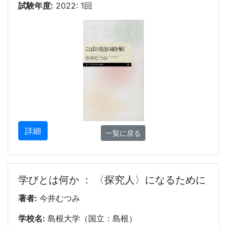
試験年度:
2022: 1回
詳細
一覧に戻る
学びとは何か ： 〈探究人〉になるために
著者:
今井むつみ
学校名:
島根大学（国立：島根）