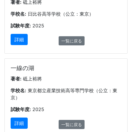
著者:
砥上裕將
学校名:
日比谷高等学校（公立：東京）
試験年度:
2025
詳細
一覧に戻る
一線の湖
著者:
砥上裕將
学校名:
東京都立産業技術高等専門学校（公立：東
京）
試験年度:
2025
詳細
一覧に戻る