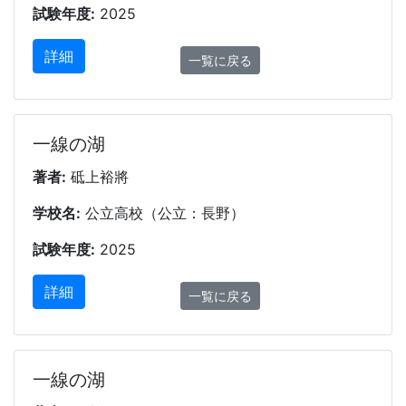
試験年度:
2025
詳細
一覧に戻る
一線の湖
著者:
砥上裕將
学校名:
公立高校（公立：長野）
試験年度:
2025
詳細
一覧に戻る
一線の湖